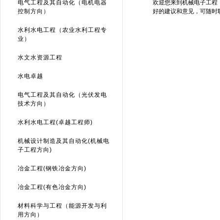
电气工程及其自动化（电机电器
欢迎您来到机械电子工程
控制方向）
好的建议和意见，可随时
水利水电工程（农业水利工程专
业）
水文水资源工程
水电卓越
电气工程及其自动化（光伏发电
技术方向）
水利水电工程(卓越工程师)
机械设计制造及其自动化(机械电
子工程方向)
冶金工程(钢铁冶金方向)
冶金工程(有色冶金方向)
材料科学与工程（能源开发与利
用方向）