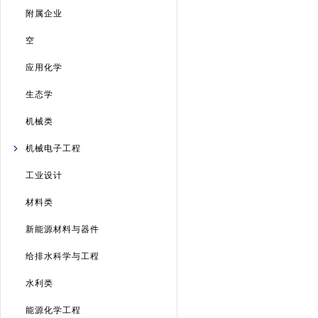
附属企业
空
应用化学
生态学
机械类
机械电子工程
工业设计
材料类
新能源材料与器件
给排水科学与工程
水利类
能源化学工程