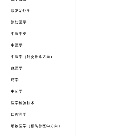
康复治疗学
预防医学
中医学类
中医学
中医学（针灸推拿方向）
藏医学
药学
中药学
医学检验技术
口腔医学
动物医学（预防兽医学方向）