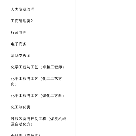
人力资源管理
工商管理类2
行政管理
电子商务
清华支教团
化学工程与工艺（卓越工程师）
化学工程与工艺（化工工艺方
向）
化学工程与工艺（煤化工方向）
化工制药类
过程装备与控制工程（煤炭机械
及自动化方）
会计学（专升本）