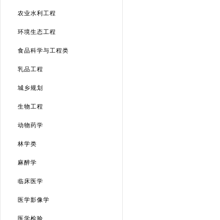
农业水利工程
环境生态工程
食品科学与工程类
乳品工程
城乡规划
生物工程
动物药学
林学类
麻醉学
临床医学
医学影像学
医学检验