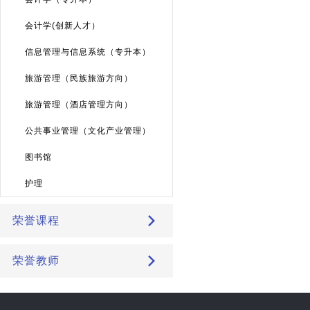
会计学(创新人才）
信息管理与信息系统（专升本）
旅游管理（民族旅游方向）
旅游管理（酒店管理方向）
公共事业管理（文化产业管理）
图书馆
护理
荣誉课程
荣誉教师