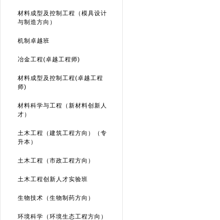
材料成型及控制工程（模具设计
与制造方向）
机制卓越班
冶金工程(卓越工程师)
材料成型及控制工程(卓越工程
师)
材料科学与工程（新材料创新人
才）
土木工程（建筑工程方向）（专
升本）
土木工程（市政工程方向）
土木工程创新人才实验班
生物技术（生物制药方向）
环境科学（环境生态工程方向）