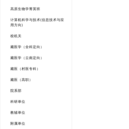
高原生物学菁英班
计算机科学与技术(信息技术与应
用方向)
校机关
藏医学（全科定向）
藏医学（云南定向）
藏医（村医专科）
藏医（高职）
院系部
科研单位
教辅单位
附属单位