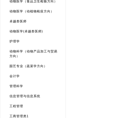
动物医学（食品卫生检验方向）
动物医学（动植物检疫方向）
卓越兽医师
动物医学(卓越兽医师)
护理学
动物科学（动物产品加工与贸易
方向）
园艺专业（蔬菜学方向）
会计学
管理科学
信息管理与信息系统
工程管理
工商管理类1