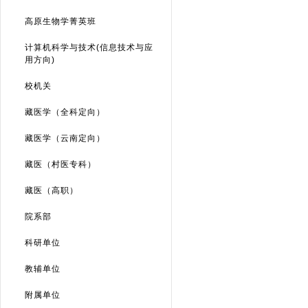
高原生物学菁英班
计算机科学与技术(信息技术与应
用方向)
校机关
藏医学（全科定向）
藏医学（云南定向）
藏医（村医专科）
藏医（高职）
院系部
科研单位
教辅单位
附属单位