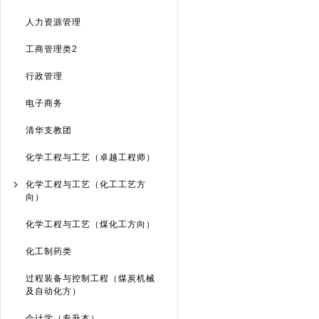
人力资源管理
工商管理类2
行政管理
电子商务
清华支教团
化学工程与工艺（卓越工程师）
化学工程与工艺（化工工艺方
向）
化学工程与工艺（煤化工方向）
化工制药类
过程装备与控制工程（煤炭机械
及自动化方）
会计学（专升本）