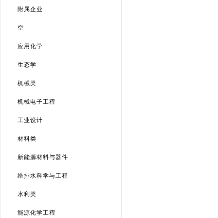
附属企业
空
应用化学
生态学
机械类
机械电子工程
工业设计
材料类
新能源材料与器件
给排水科学与工程
水利类
能源化学工程