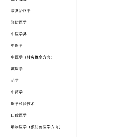
康复治疗学
预防医学
中医学类
中医学
中医学（针灸推拿方向）
藏医学
药学
中药学
医学检验技术
口腔医学
动物医学（预防兽医学方向）