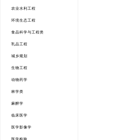
农业水利工程
环境生态工程
食品科学与工程类
乳品工程
城乡规划
生物工程
动物药学
林学类
麻醉学
临床医学
医学影像学
医学检验