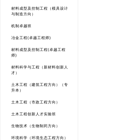
材料成型及控制工程（模具设计
与制造方向）
机制卓越班
冶金工程(卓越工程师)
材料成型及控制工程(卓越工程
师)
材料科学与工程（新材料创新人
才）
土木工程（建筑工程方向）（专
升本）
土木工程（市政工程方向）
土木工程创新人才实验班
生物技术（生物制药方向）
环境科学（环境生态工程方向）