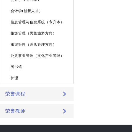
会计学(创新人才）
信息管理与信息系统（专升本）
旅游管理（民族旅游方向）
旅游管理（酒店管理方向）
公共事业管理（文化产业管理）
图书馆
护理
荣誉课程
荣誉教师