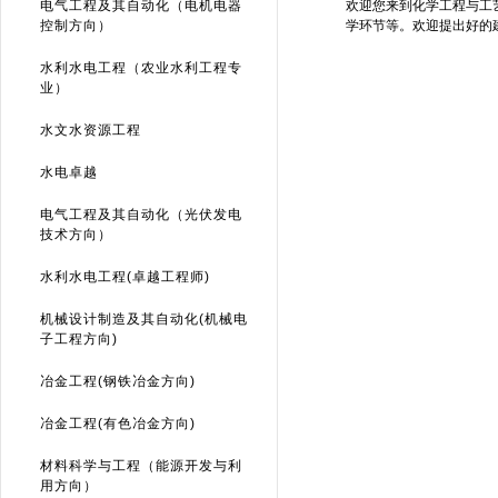
电气工程及其自动化（电机电器
欢迎您来到化学工程与工
控制方向）
学环节等。欢迎提出好的
水利水电工程（农业水利工程专
业）
水文水资源工程
水电卓越
电气工程及其自动化（光伏发电
技术方向）
水利水电工程(卓越工程师)
机械设计制造及其自动化(机械电
子工程方向)
冶金工程(钢铁冶金方向)
冶金工程(有色冶金方向)
材料科学与工程（能源开发与利
用方向）