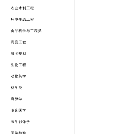
农业水利工程
环境生态工程
食品科学与工程类
乳品工程
城乡规划
生物工程
动物药学
林学类
麻醉学
临床医学
医学影像学
医学检验