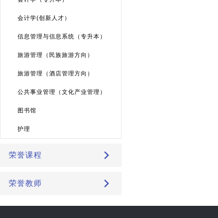
会计学(创新人才）
信息管理与信息系统（专升本）
旅游管理（民族旅游方向）
旅游管理（酒店管理方向）
公共事业管理（文化产业管理）
图书馆
护理
荣誉课程
荣誉教师