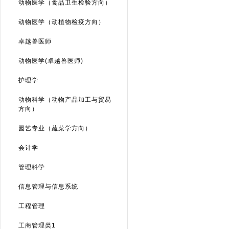
动物医学（食品卫生检验方向）
动物医学（动植物检疫方向）
卓越兽医师
动物医学(卓越兽医师)
护理学
动物科学（动物产品加工与贸易
方向）
园艺专业（蔬菜学方向）
会计学
管理科学
信息管理与信息系统
工程管理
工商管理类1