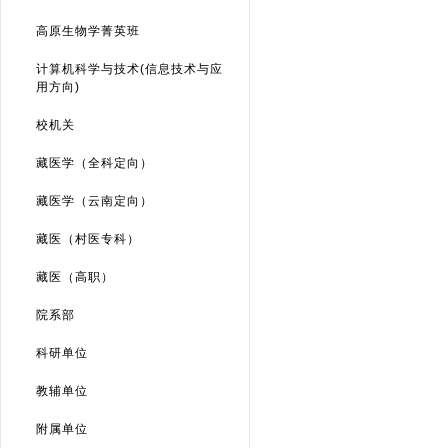
高原生物学菁英班
计算机科学与技术(信息技术与应
用方向)
校机关
藏医学（全科定向）
藏医学（云南定向）
藏医（村医专科）
藏医（高职）
院系部
科研单位
教辅单位
附属单位