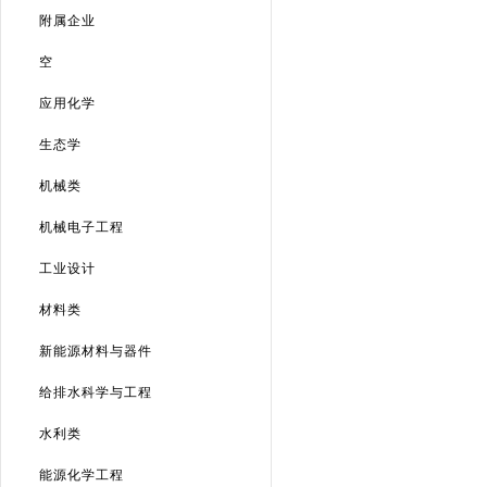
附属企业
空
应用化学
生态学
机械类
机械电子工程
工业设计
材料类
新能源材料与器件
给排水科学与工程
水利类
能源化学工程