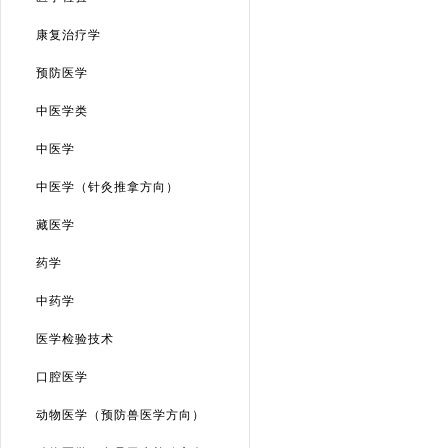
康复治疗学
预防医学
中医学类
中医学
中医学（针灸推拿方向）
藏医学
药学
中药学
医学检验技术
口腔医学
动物医学（预防兽医学方向）