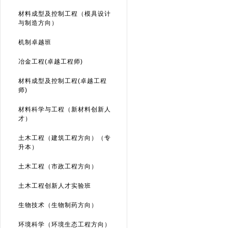
材料成型及控制工程（模具设计
与制造方向）
机制卓越班
冶金工程(卓越工程师)
材料成型及控制工程(卓越工程
师)
材料科学与工程（新材料创新人
才）
土木工程（建筑工程方向）（专
升本）
土木工程（市政工程方向）
土木工程创新人才实验班
生物技术（生物制药方向）
环境科学（环境生态工程方向）