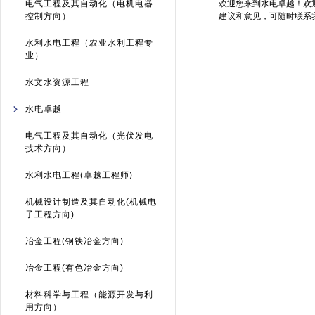
电气工程及其自动化（电机电器
欢迎您来到水电卓越！欢
控制方向）
建议和意见，可随时联系
水利水电工程（农业水利工程专
业）
水文水资源工程
水电卓越
电气工程及其自动化（光伏发电
技术方向）
水利水电工程(卓越工程师)
机械设计制造及其自动化(机械电
子工程方向)
冶金工程(钢铁冶金方向)
冶金工程(有色冶金方向)
材料科学与工程（能源开发与利
用方向）