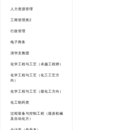
人力资源管理
工商管理类2
行政管理
电子商务
清华支教团
化学工程与工艺（卓越工程师）
化学工程与工艺（化工工艺方
向）
化学工程与工艺（煤化工方向）
化工制药类
过程装备与控制工程（煤炭机械
及自动化方）
会计学（专升本）