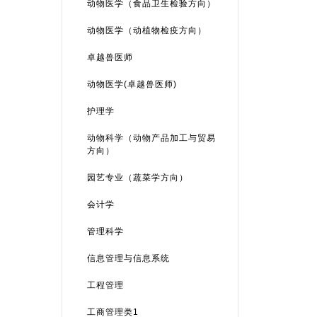
动物医学（食品卫生检验方向）
动物医学（动植物检疫方向）
卓越兽医师
动物医学(卓越兽医师)
护理学
动物科学（动物产品加工与贸易
方向）
园艺专业（蔬菜学方向）
会计学
管理科学
信息管理与信息系统
工程管理
工商管理类1