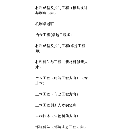
材料成型及控制工程（模具设计
与制造方向）
机制卓越班
冶金工程(卓越工程师)
材料成型及控制工程(卓越工程
师)
材料科学与工程（新材料创新人
才）
土木工程（建筑工程方向）（专
升本）
土木工程（市政工程方向）
土木工程创新人才实验班
生物技术（生物制药方向）
环境科学（环境生态工程方向）