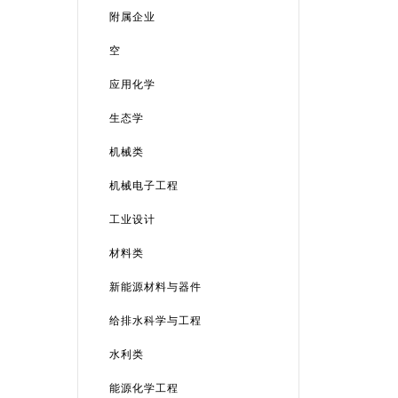
附属企业
空
应用化学
生态学
机械类
机械电子工程
工业设计
材料类
新能源材料与器件
给排水科学与工程
水利类
能源化学工程