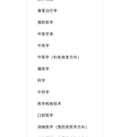
康复治疗学
预防医学
中医学类
中医学
中医学（针灸推拿方向）
藏医学
药学
中药学
医学检验技术
口腔医学
动物医学（预防兽医学方向）