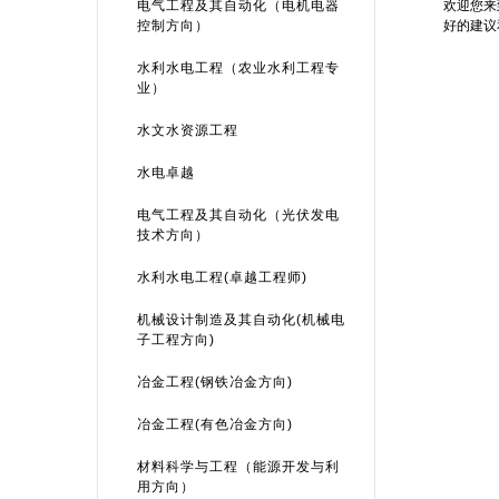
电气工程及其自动化（电机电器
欢迎您来
控制方向）
好的建议
水利水电工程（农业水利工程专
业）
水文水资源工程
水电卓越
电气工程及其自动化（光伏发电
技术方向）
水利水电工程(卓越工程师)
机械设计制造及其自动化(机械电
子工程方向)
冶金工程(钢铁冶金方向)
冶金工程(有色冶金方向)
材料科学与工程（能源开发与利
用方向）