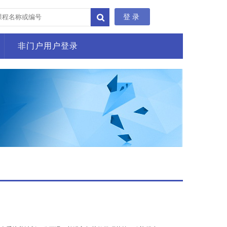
登录
非门户用户登录