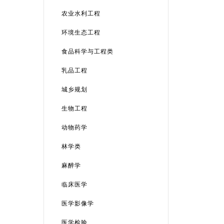
农业水利工程
环境生态工程
食品科学与工程类
乳品工程
城乡规划
生物工程
动物药学
林学类
麻醉学
临床医学
医学影像学
医学检验