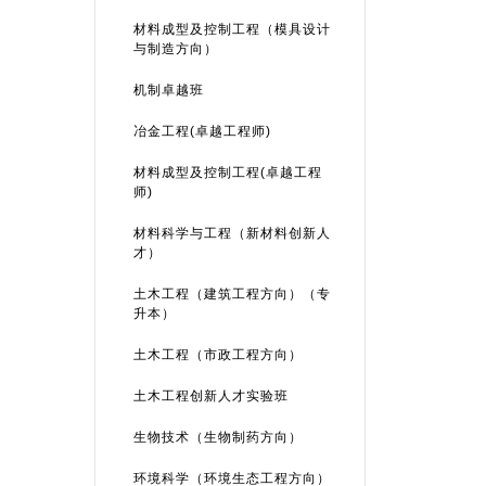
材料成型及控制工程（模具设计
与制造方向）
机制卓越班
冶金工程(卓越工程师)
材料成型及控制工程(卓越工程
师)
材料科学与工程（新材料创新人
才）
土木工程（建筑工程方向）（专
升本）
土木工程（市政工程方向）
土木工程创新人才实验班
生物技术（生物制药方向）
环境科学（环境生态工程方向）