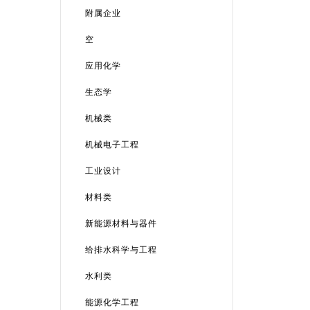
附属企业
空
应用化学
生态学
机械类
机械电子工程
工业设计
材料类
新能源材料与器件
给排水科学与工程
水利类
能源化学工程