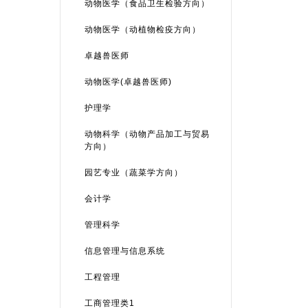
动物医学（食品卫生检验方向）
动物医学（动植物检疫方向）
卓越兽医师
动物医学(卓越兽医师)
护理学
动物科学（动物产品加工与贸易
方向）
园艺专业（蔬菜学方向）
会计学
管理科学
信息管理与信息系统
工程管理
工商管理类1