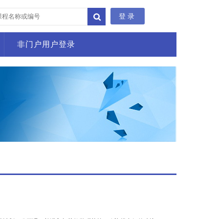
登录
非门户用户登录