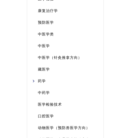
康复治疗学
预防医学
中医学类
中医学
中医学（针灸推拿方向）
藏医学
药学
中药学
医学检验技术
口腔医学
动物医学（预防兽医学方向）