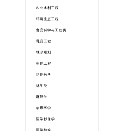
农业水利工程
环境生态工程
食品科学与工程类
乳品工程
城乡规划
生物工程
动物药学
林学类
麻醉学
临床医学
医学影像学
医学检验