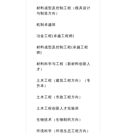
材料成型及控制工程（模具设计
与制造方向）
机制卓越班
冶金工程(卓越工程师)
材料成型及控制工程(卓越工程
师)
材料科学与工程（新材料创新人
才）
土木工程（建筑工程方向）（专
升本）
土木工程（市政工程方向）
土木工程创新人才实验班
生物技术（生物制药方向）
环境科学（环境生态工程方向）