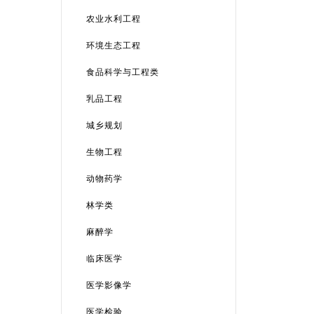
农业水利工程
环境生态工程
食品科学与工程类
乳品工程
城乡规划
生物工程
动物药学
林学类
麻醉学
临床医学
医学影像学
医学检验