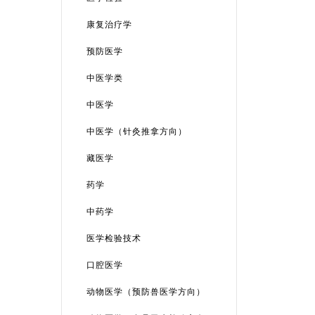
康复治疗学
预防医学
中医学类
中医学
中医学（针灸推拿方向）
藏医学
药学
中药学
医学检验技术
口腔医学
动物医学（预防兽医学方向）