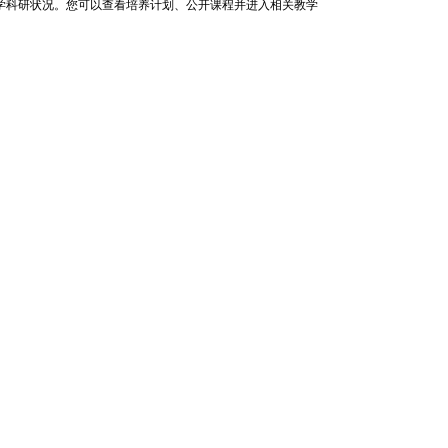
学科研状况。您可以查看培养计划、公开课程并进入相关教学