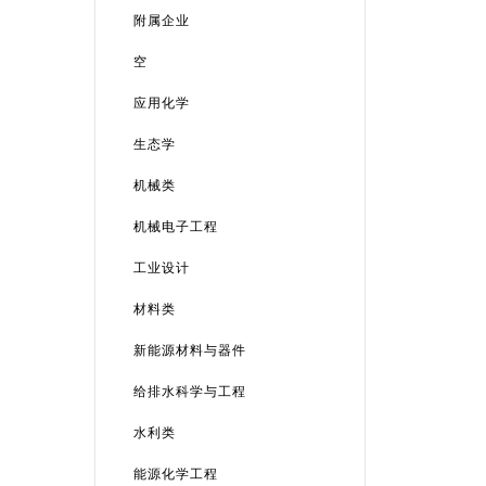
附属企业
空
应用化学
生态学
机械类
机械电子工程
工业设计
材料类
新能源材料与器件
给排水科学与工程
水利类
能源化学工程