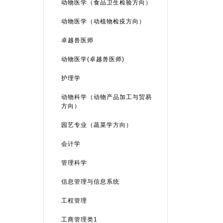
动物医学（食品卫生检验方向）
动物医学（动植物检疫方向）
卓越兽医师
动物医学(卓越兽医师)
护理学
动物科学（动物产品加工与贸易
方向）
园艺专业（蔬菜学方向）
会计学
管理科学
信息管理与信息系统
工程管理
工商管理类1