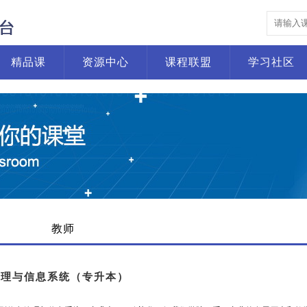
精品课
资源中心
课程联盟
学习社区
教师
管理与信息系统（专升本）