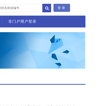
登录
非门户用户登录