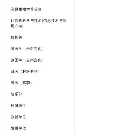
高原生物学菁英班
计算机科学与技术(信息技术与应
用方向)
校机关
藏医学（全科定向）
藏医学（云南定向）
藏医（村医专科）
藏医（高职）
院系部
科研单位
教辅单位
附属单位