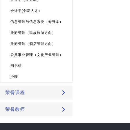
会计学(创新人才）
信息管理与信息系统（专升本）
旅游管理（民族旅游方向）
旅游管理（酒店管理方向）
公共事业管理（文化产业管理）
图书馆
护理
荣誉课程
荣誉教师