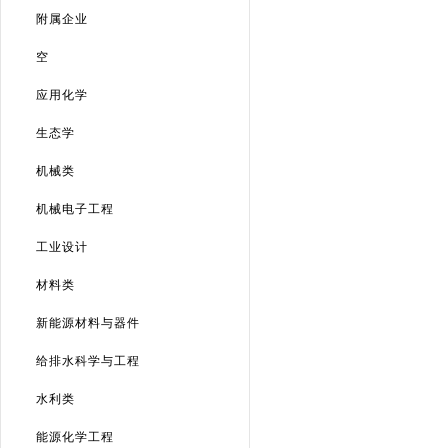
附属企业
空
应用化学
生态学
机械类
机械电子工程
工业设计
材料类
新能源材料与器件
给排水科学与工程
水利类
能源化学工程