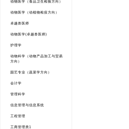
动物医学（食品卫生检验方向）
动物医学（动植物检疫方向）
卓越兽医师
动物医学(卓越兽医师)
护理学
动物科学（动物产品加工与贸易
方向）
园艺专业（蔬菜学方向）
会计学
管理科学
信息管理与信息系统
工程管理
工商管理类1