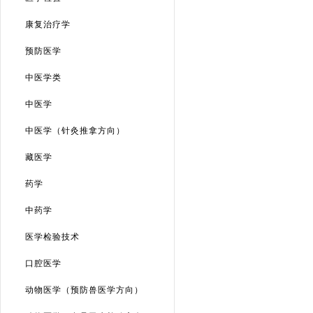
康复治疗学
预防医学
中医学类
中医学
中医学（针灸推拿方向）
藏医学
药学
中药学
医学检验技术
口腔医学
动物医学（预防兽医学方向）