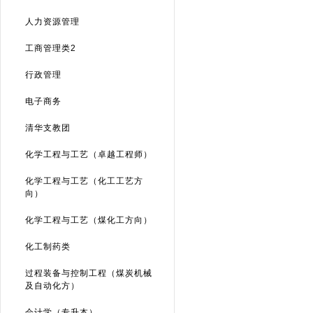
人力资源管理
工商管理类2
行政管理
电子商务
清华支教团
化学工程与工艺（卓越工程师）
化学工程与工艺（化工工艺方
向）
化学工程与工艺（煤化工方向）
化工制药类
过程装备与控制工程（煤炭机械
及自动化方）
会计学（专升本）