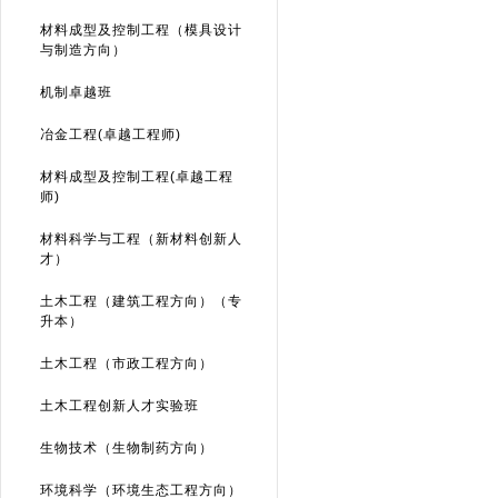
材料成型及控制工程（模具设计
与制造方向）
机制卓越班
冶金工程(卓越工程师)
材料成型及控制工程(卓越工程
师)
材料科学与工程（新材料创新人
才）
土木工程（建筑工程方向）（专
升本）
土木工程（市政工程方向）
土木工程创新人才实验班
生物技术（生物制药方向）
环境科学（环境生态工程方向）