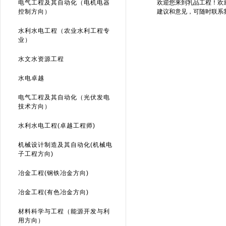
电气工程及其自动化（电机电器
欢迎您来到乳品工程！欢
控制方向）
建议和意见，可随时联系
水利水电工程（农业水利工程专
业）
水文水资源工程
水电卓越
电气工程及其自动化（光伏发电
技术方向）
水利水电工程(卓越工程师)
机械设计制造及其自动化(机械电
子工程方向)
冶金工程(钢铁冶金方向)
冶金工程(有色冶金方向)
材料科学与工程（能源开发与利
用方向）