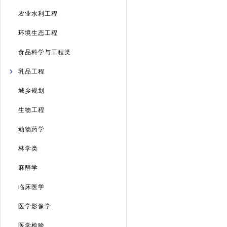
农业水利工程
环境生态工程
食品科学与工程类
乳品工程
城乡规划
生物工程
动物药学
林学类
麻醉学
临床医学
医学影像学
医学检验