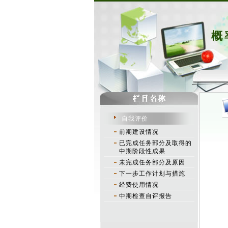
概
自我评价
前期建设情况
已完成任务部分及取得的
中期阶段性成果
未完成任务部分及原因
下一步工作计划与措施
经费使用情况
中期检查自评报告