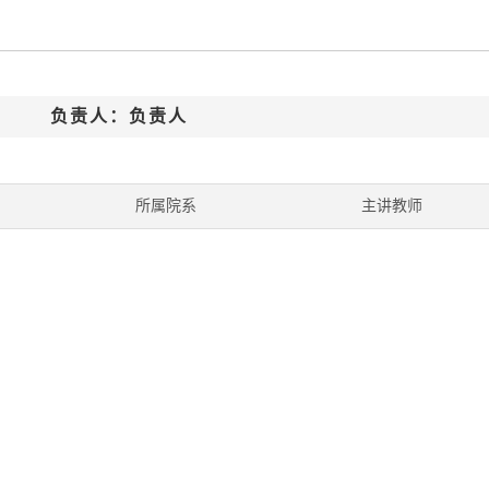
二类）负责人：负责人
所属院系
主讲教师