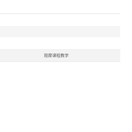
观摩课程教学