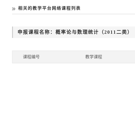
相关的教学平台网络课程列表
申报课程名称：概率论与数理统计（2011
课程编号
教学课程