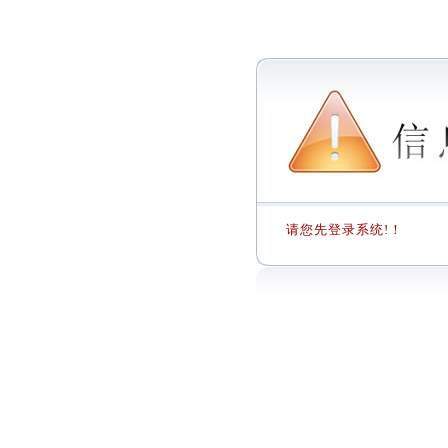
请您先登录系统!！