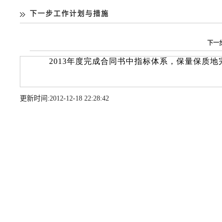
下一步工作计划与措施
下一
更新时间:
2012-12-1822:28:42