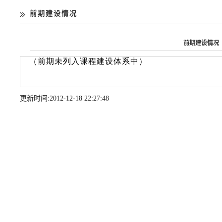
前期建设情况
前期建设情况
更新时间:
2012-12-1822:27:48