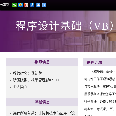
分享到：
程序设计基础（VB
教师信息
教师姓名：魏绍蓉
所属院系：教学管理部021000
个人简介：
课程信息
课程所属院系：计算机技术与应用学院