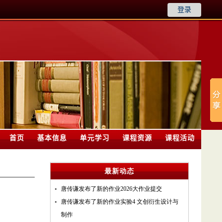
登录
首页
基本信息
单元学习
课程资源
课程活动