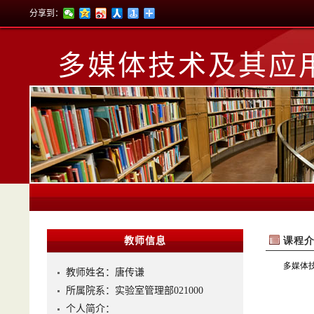
分享到：
多媒体技术及其应
教师信息
教师姓名：唐传谦
所属院系：实验室管理部021000
个人简介：