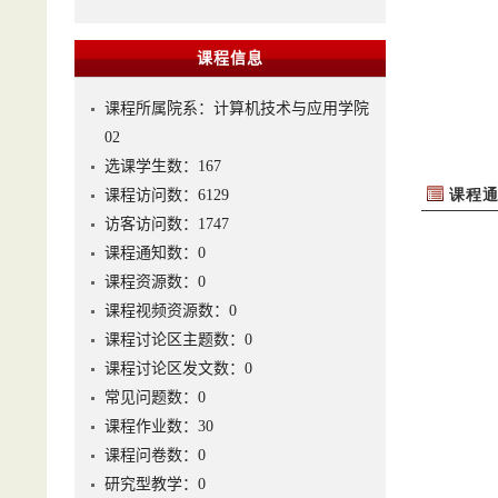
课程信息
课程所属院系：计算机技术与应用学院
02
选课学生数：167
课程访问数：
6129
访客访问数：
1747
课程通知数：
0
课程资源数：
0
课程视频资源数：
0
课程讨论区主题数：
0
课程讨论区发文数：
0
常见问题数：
0
课程作业数：
30
课程问卷数：
0
研究型教学：
0