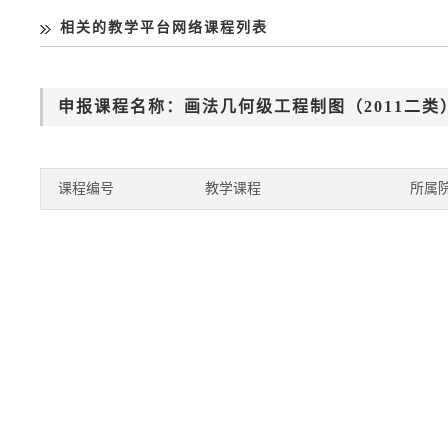
相关的教学平台网络课程列表
申报课程名称：画法几何级工程制图（201
课程编号
教学课程
所属