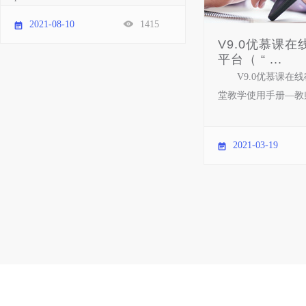
2021-08-10
1415
V9.0优慕课
平台（ “ ...
V9.0优慕课在
堂教学使用手册—教师
2021-03-19