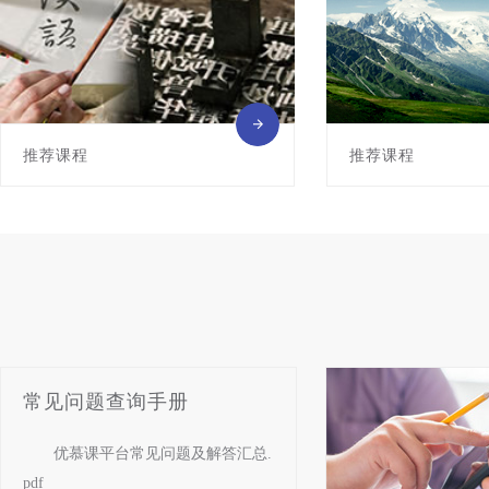
推荐课程
推荐课程
常见问题查询手册
优慕课平台常见问题及解答汇总.
pdf