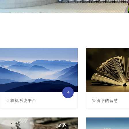
计算机系统平台
经济学的智慧
该课程是计算机科学与技术专业的核核
青海大学精品课程
心基础课程