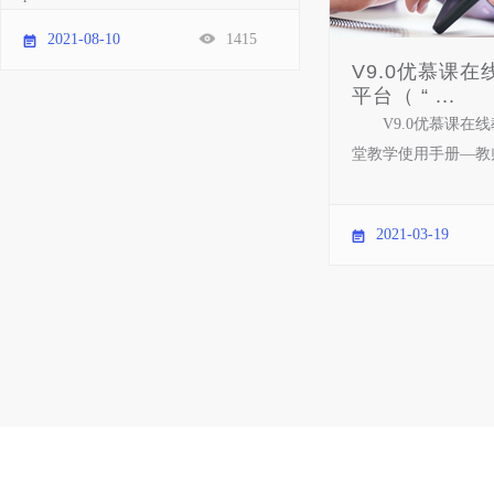
2021-08-10
1415
V9.0优慕课
平台（ “ ...
V9.0优慕课在
堂教学使用手册—教师
2021-03-19