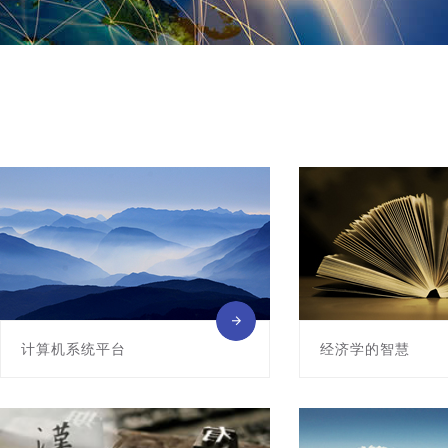
计算机系统平台
经济学的智慧
该课程是计算机科学与技术专业的核核
青海大学精品课程
心基础课程