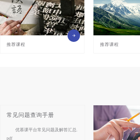
推荐课程
推荐课程
常见问题查询手册
优慕课平台常见问题及解答汇总.
pdf