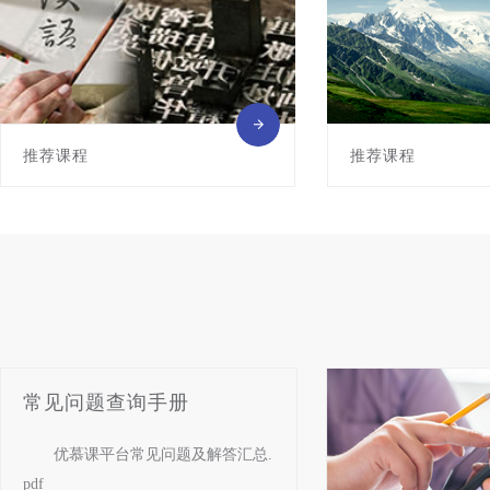
推荐课程
推荐课程
常见问题查询手册
优慕课平台常见问题及解答汇总.
pdf