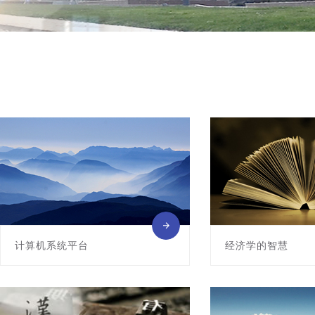
计算机系统平台
经济学的智慧
该课程是计算机科学与技术专业的核核
青海大学精品课程
心基础课程