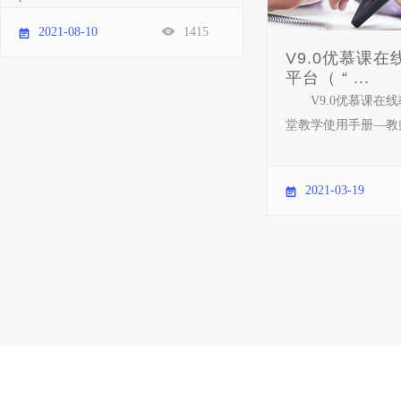
2021-08-10
1415
V9.0优慕课
平台（ “ ...
V9.0优慕课在
堂教学使用手册—教师
2021-03-19