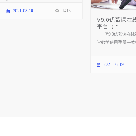
2021-08-10
1415
V9.0优慕课
平台（ “ ...
V9.0优慕课在
堂教学使用手册—教师
2021-03-19