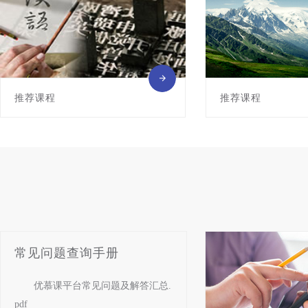
推荐课程
推荐课程
常见问题查询手册
优慕课平台常见问题及解答汇总.
pdf