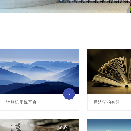
计算机系统平台
经济学的智慧
该课程是计算机科学与技术专业的核核
青海大学精品课程
心基础课程