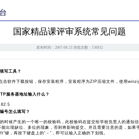
国家精品课评审系统常见问题
发布时间：2007-08-23 浏览次数：136932