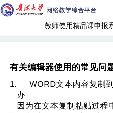
教师使用精品课申报系统