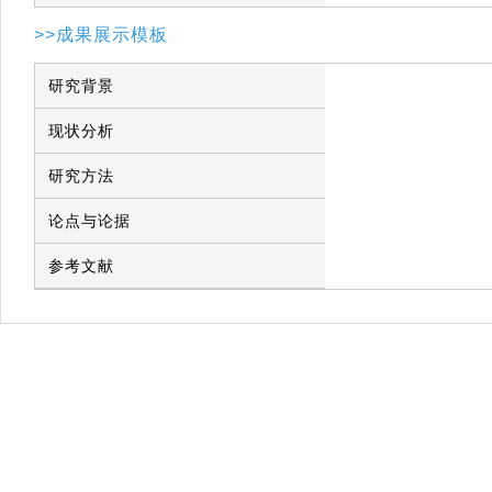
>>成果展示模板
研究背景
现状分析
研究方法
论点与论据
参考文献