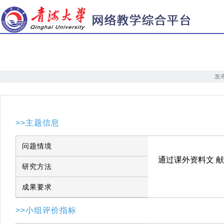
发布
>>主题信息
问题情境
研究方法
成果要求
>>小组评价指标