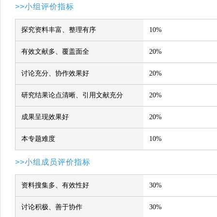
>>小组评价指标
探究资料丰富、整理有序
10%
有效文献多、覆盖面全
20%
讨论充分、协作效果好
20%
研究结果论点清晰、引用文献充分
20%
成果呈现效果好
20%
本专题难度
10%
>>小组成员评价指标
资料搜集多、有效性好
30%
讨论积极、善于协作
30%