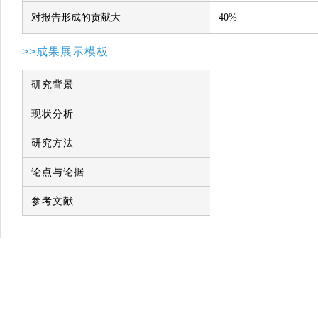
对报告形成的贡献大
40%
>>成果展示模板
研究背景
现状分析
研究方法
论点与论据
参考文献