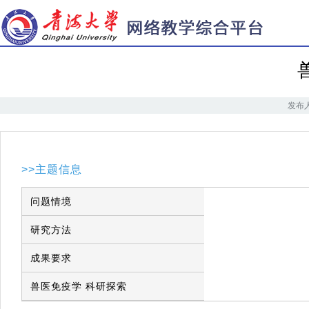
发布人
>>主题信息
问题情境
研究方法
成果要求
兽医免疫学 科研探索