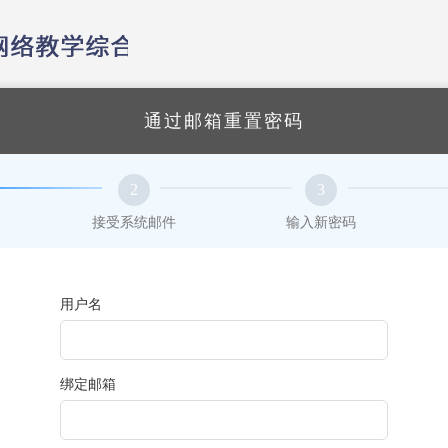
通过邮箱重置密码
2
3
接受系统邮件
输入新密码
用户名
绑定邮箱