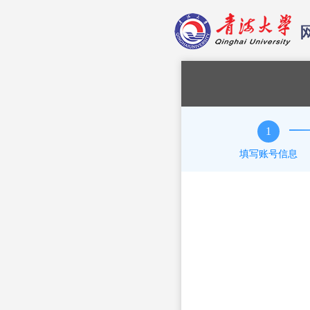
1
填写账号信息