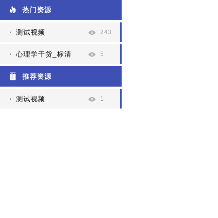
热门资源
测试视频
243
心理学干货_标清
5
推荐资源
测试视频
1