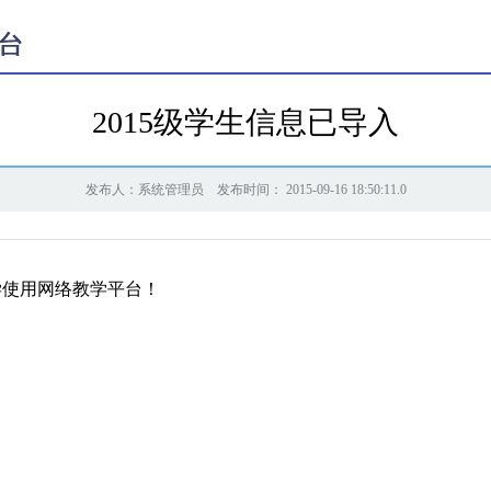
2015级学生信息已导入
发布人：系统管理员 发布时间： 2015-09-16 18:50:11.0